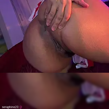
seraphine23